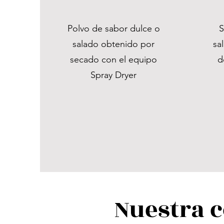
Polvo de sabor dulce o
S
salado obtenido por
sa
secado con el equipo
d
Spray Dryer
Nuestra c