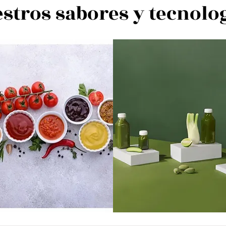
stros sabores y tecnolo